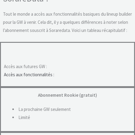
Tout le monde a accès aux fonctionnalités basiques du lineup builder
pour la GW à venir. Cela dit, il y a quelques différences à noter selon
l’abonnement souscrit à Soraredata. Voici un tableau récapitulatif :
Accès aux futures GW :
Accès aux fonctionnalités :
Abonnement Rookie (gratuit)
La prochaine GW seulement
Limité