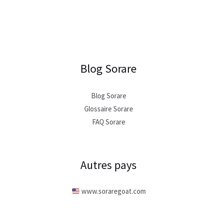
Blog Sorare
Blog Sorare
Glossaire Sorare
FAQ Sorare
Autres pays
www.soraregoat.com