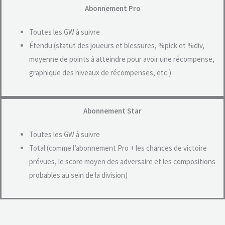
Abonnement Pro
Toutes les GW à suivre
Étendu (statut des joueurs et blessures, %pick et %div,
moyenne de points à atteindre pour avoir une récompense,
graphique des niveaux de récompenses, etc.)
Abonnement Star
Toutes les GW à suivre
Total (comme l’abonnement Pro + les chances de victoire
prévues, le score moyen des adversaire et les compositions
probables au sein de la division)