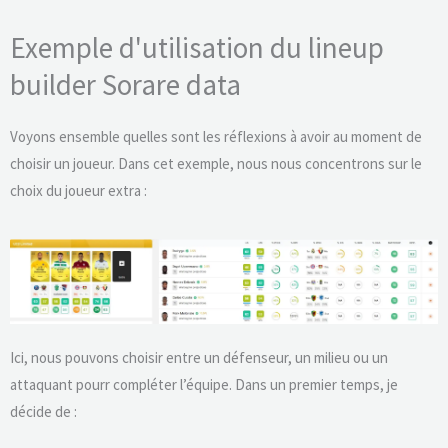
Exemple d'utilisation du lineup
builder Sorare data
Voyons ensemble quelles sont les réflexions à avoir au moment de
choisir un joueur. Dans cet exemple, nous nous concentrons sur le
choix du joueur extra :
Ici, nous pouvons choisir entre un défenseur, un milieu ou un
attaquant pourr compléter l’équipe. Dans un premier temps, je
décide de :