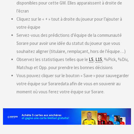
disponibles pour cette GW. Elles apparaissent à droite de
l’écran
Cliquez sur le « + » tout à droite du joueur pour l’ajouter à
votre équipe
Servez-vous des prédictions d’équipe de la communauté
Sorare pour avoir une idée du statut du joueur que vous
souhaitez aligner (titulaire, remplaçant, hors de l’équipe…)
Observez les statistiques telles que le
L5
,
L15
, %Pick, %Div,
Matchup et Opp. pour prendre les bonnes décisions
Vous pouvez cliquer sur le bouton « Save » pour sauvegarder
votre équipe sur Soraredata afin de vous en souvenir au
moment où vous ferez votre équipe sur Sorare.