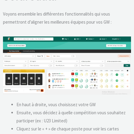
Voyons ensemble les différentes fonctionnalités qui vous
permettront d’aligner les meilleures équipes pour vos GW :
En haut à droite, vous choisissez votre GW
Ensuite, vous décidez à quelle compétition vous souhaitez
participer (ex : U23 Limited)
Cliquez sur le « + » de chaque poste pour voir les cartes