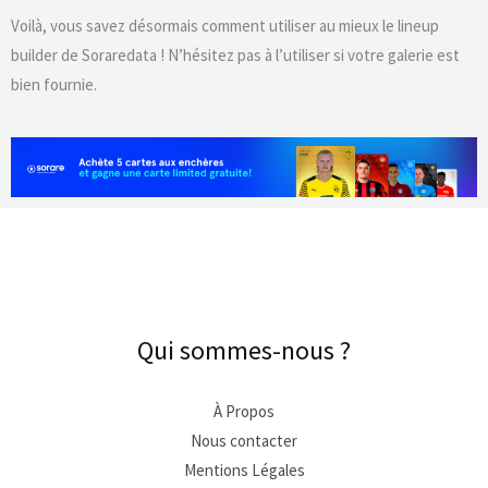
Voilà, vous savez désormais comment utiliser au mieux le lineup
builder de Soraredata ! N’hésitez pas à l’utiliser si votre galerie est
bien fournie.
Qui sommes-nous ?
À Propos
Nous contacter
Mentions Légales