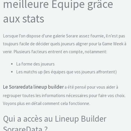
meilleure Équipe grâce
aux stats
Lorsque l’on dispose d’une galerie Sorare assez fournie, il n’est pas
toujours facile de décider quels joueurs aligner pour la Game Week à
venir. Plusieurs facteurs entrent en compte, notamment:
La forme des joueurs
Les matchs up (les équipes que vos joueurs affrontent)
Le Soraredata lineup builder
a été pensé pour vous aider à
regrouper toutes les informations nécessaires pour faire vos choix.
Voyons plus en détail comment cela fonctionne.
Qui a accès au Lineup Builder
SorareData ?