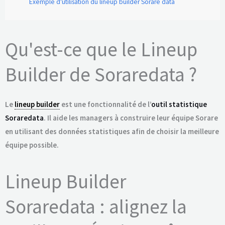
Exemple d'utilisation du lineup builder Sorare data
Qu'est-ce que le Lineup
Builder de Soraredata ?
Le
lineup builder
est une fonctionnalité de l’
outil statistique
Soraredata
. Il aide les managers à construire leur équipe Sorare
en utilisant des données statistiques afin de choisir la meilleure
équipe possible.
Lineup Builder
Soraredata : alignez la