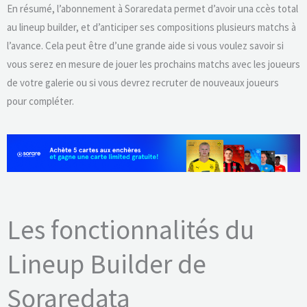
En résumé, l’abonnement à Soraredata permet d’avoir una ccès total
au lineup builder, et d’anticiper ses compositions plusieurs matchs à
l’avance. Cela peut être d’une grande aide si vous voulez savoir si
vous serez en mesure de jouer les prochains matchs avec les joueurs
de votre galerie ou si vous devrez recruter de nouveaux joueurs
pour compléter.
Les fonctionnalités du
Lineup Builder de
Soraredata